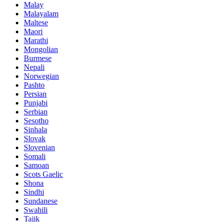
Malay
Malayalam
Maltese
Maori
Marathi
Mongolian
Burmese
Nepali
Norwegian
Pashto
Persian
Punjabi
Serbian
Sesotho
Sinhala
Slovak
Slovenian
Somali
Samoan
Scots Gaelic
Shona
Sindhi
Sundanese
Swahili
Tajik