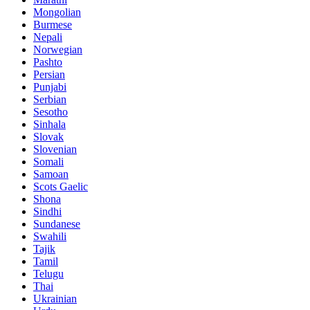
Mongolian
Burmese
Nepali
Norwegian
Pashto
Persian
Punjabi
Serbian
Sesotho
Sinhala
Slovak
Slovenian
Somali
Samoan
Scots Gaelic
Shona
Sindhi
Sundanese
Swahili
Tajik
Tamil
Telugu
Thai
Ukrainian