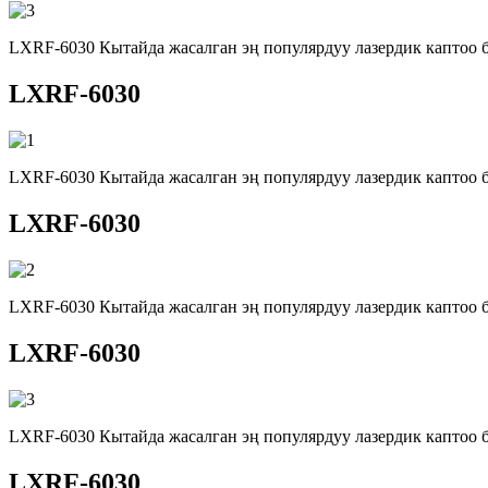
LXRF-6030 Кытайда жасалган эң популярдуу лазердик каптоо 
LXRF-6030
LXRF-6030 Кытайда жасалган эң популярдуу лазердик каптоо 
LXRF-6030
LXRF-6030 Кытайда жасалган эң популярдуу лазердик каптоо 
LXRF-6030
LXRF-6030 Кытайда жасалган эң популярдуу лазердик каптоо 
LXRF-6030